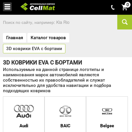
0
Главная
Каталог товаров
3D коврики EVA с бортами
3D КОВРИКИ EVA С БОРТАМИ
Используемые на данной странице логотипы и
наименования марок автомобилей являются
собственностью их правообладателей и служат
исключительно для удобства навигации и подбора
подходящих ковриков
Audi
BAIC
Belgee