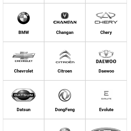
BMW
Changan
Chery
Chevrolet
Citroen
Daewoo
Datsun
DongFeng
Evolute