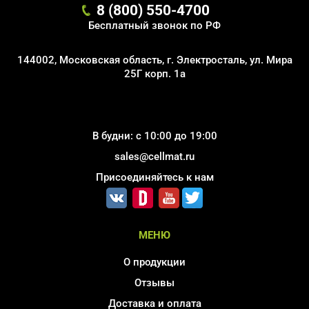
8 (800) 550-4700
Бесплатный звонок по РФ
144002, Московская область, г. Электросталь, ул. Мира
25Г корп. 1а
В будни: с 10:00 до 19:00
sales@cellmat.ru
Присоединяйтесь к нам
МЕНЮ
О продукции
Отзывы
Доставка и оплата