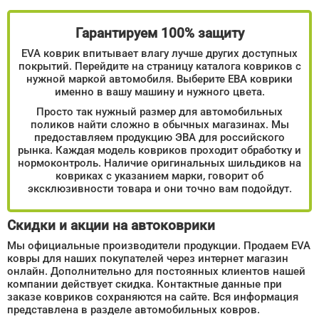
Гарантируем 100% защиту
EVA коврик впитывает влагу лучше других доступных
покрытий. Перейдите на страницу каталога ковриков с
нужной маркой автомобиля. Выберите ЕВА коврики
именно в вашу машину и нужного цвета.
Просто так нужный размер для автомобильных
поликов найти сложно в обычных магазинах. Мы
предоставляем продукцию ЭВА для российского
рынка. Каждая модель ковриков проходит обработку и
нормоконтроль. Наличие оригинальных шильдиков на
ковриках с указанием марки, говорит об
эксклюзивности товара и они точно вам подойдут.
Скидки и акции на автоковрики
Мы официальные производители продукции. Продаем EVA
ковры для наших покупателей через интернет магазин
онлайн. Дополнительно для постоянных клиентов нашей
компании действует скидка. Контактные данные при
заказе ковриков сохраняются на сайте. Вся информация
представлена в разделе автомобильных ковров.