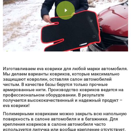
Изготавливаем eva коврики для любой марки автомобиля.
Мы делаем варианты ковриков, которые максимально
защищают ковролин, оставляя салон автомобилей
чистым. В качестве базы берутся только прочные
армированные нити. Производство ковриков ведется на
профессиональном оборудовании. В результате
получается высококачественный и надежный продукт –
eva коврики!
Полимерными ковриками можно закрыть всю напольную
поверхность в салоне автомобиля и в багажнике. Для
крепления ковриков в салоне автомобиля часто
используется липучка или вообще крепление отсутствует,