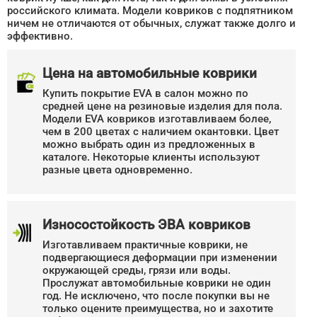
российского климата. Модели ковриков с подпятником
ничем не отличаются от обычных, служат также долго и
эффективно.
Цена на автомобильные коврики
Купить покрытие EVA в салон можно по
средней цене на резиновые изделия для пола.
Модели EVA ковриков изготавливаем более,
чем в 200 цветах с наличием окантовки. Цвет
можно выбрать один из предложенных в
каталоге. Некоторые клиенты используют
разные цвета одновременно.
Износостойкость ЭВА ковриков
Изготавливаем практичные коврики, не
подвергающиеся деформации при изменении
окружающей среды, грязи или воды.
Прослужат автомобильные коврики не один
год. Не исключено, что после покупки вы не
только оцените преимущества, но и захотите