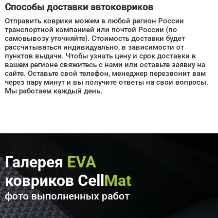
Способы доставки автоковриков
Отправить коврики можем в любой регион России
транспортной компанией или почтой России (по
самовывозу уточняйте). Стоимость доставки будет
рассчитываться индивидуально, в зависимости от
пунктов выдачи. Чтобы узнать цену и срок доставки в
вашем регионе свяжитесь с нами или оставьте заявку на
сайте. Оставьте свой телефон, менеджер перезвонит вам
через пару минут и вы получите ответы на свои вопросы.
Мы работаем каждый день.
Галерея
EVA
ковриков Cell
Mat
фото выполненных работ