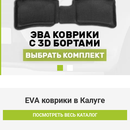
EVA коврики в Калуге
ПОСМОТРЕТЬ ВЕСЬ КАТАЛОГ