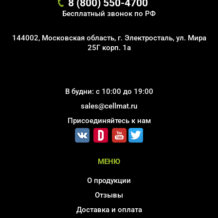
8 (800) 550-4700
Бесплатный звонок по РФ
144002, Московская область, г. Электросталь, ул. Мира
25Г корп. 1а
В будни: с 10:00 до 19:00
sales@cellmat.ru
Присоединяйтесь к нам
МЕНЮ
О продукции
Отзывы
Доставка и оплата