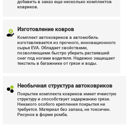
добавить в заказ еще несколько комплектов
ковриков.
Изготовление ковров
Комплект автоковриков в автомобиль
изготавливается из прочного, инновационного
сырья EVA. Обладает свойствами,
позволяющими быстро убирать растаявший
снег под ногами водителя. Надежно защищает
текстиль в багажнике от грязи и воды.
Необычная структура автоковриков
Покрытие комплекта ковриков имеет ячеистую
структуру и способствует задержанию грязи.
Никакого особого крепления покрытия не
требуется. Материал без запаха, не токсичен.
Рисунок в форме ромба.