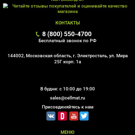
КОНТАКТЫ
8 (800) 550-4700
Бесплатный звонок по РФ
144002, Московская область, г. Электросталь, ул. Мира
25Г корп. 1а
В будни: с 10:00 до 19:00
sales@cellmat.ru
Присоединяйтесь к нам
МЕНЮ