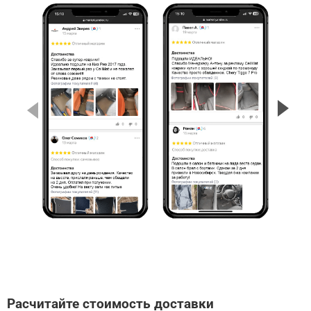
Расчитайте стоимость доставки