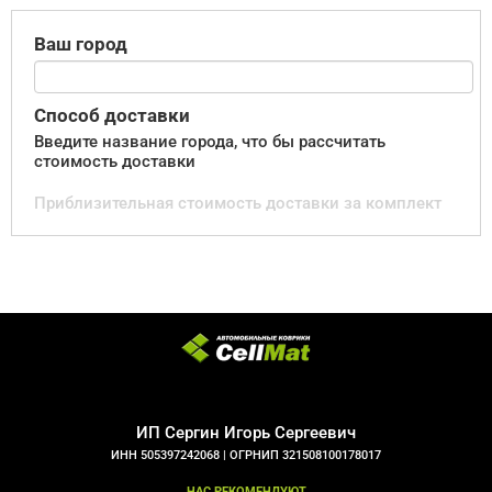
Ваш город
Способ доставки
Введите название города, что бы рассчитать
стоимость доставки
Приблизительная стоимость доставки за комплект
ИП Сергин Игорь Сергеевич
ИНН 505397242068 |
ОГРНИП 321508100178017
НАС РЕКОМЕНДУЮТ