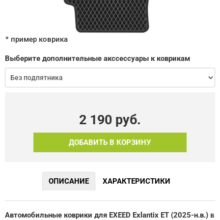
* пример коврика
Выберите дополнительные акссессуары к коврикам
2 190
руб.
ДОБАВИТЬ В КОРЗИНУ
ОПИСАНИЕ
ХАРАКТЕРИСТИКИ
Автомобильные коврики для EXEED Exlantix ET (2025-н.в.)
в