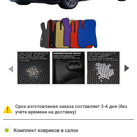
Срок изготовления заказа составляет 3-4 дня (без
учёта времени на доставку)
Комплект ковриков в салон