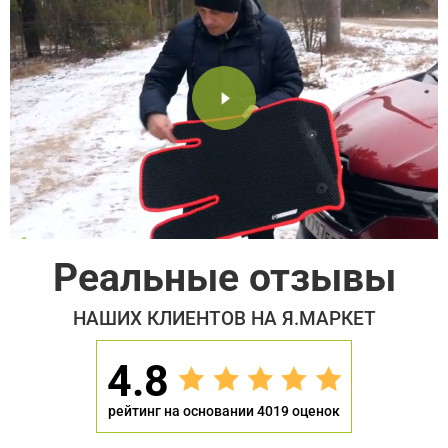
Реальные отзывы
НАШИХ КЛИЕНТОВ НА Я.МАРКЕТ
4.8
рейтинг на основании 4019 оценок